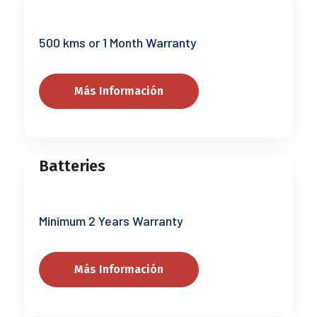
500 kms or 1 Month Warranty
Más Información
Batteries
Minimum 2 Years Warranty
Más Información