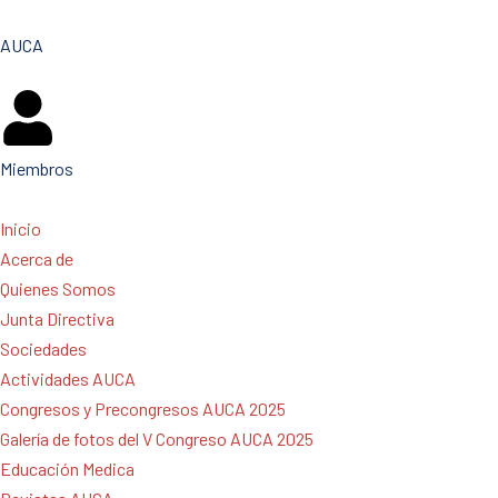
AUCA
Miembros
Inicio
Acerca de
Quienes Somos
Junta Directiva
Sociedades
Actividades AUCA
Congresos y Precongresos AUCA 2025
Galería de fotos del V Congreso AUCA 2025
Educación Medica