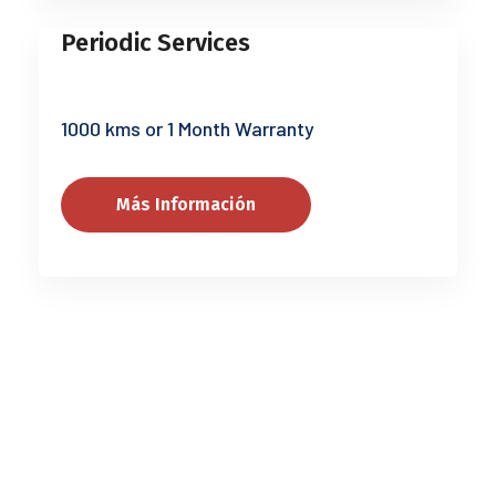
Periodic Services
1000 kms or 1 Month Warranty
Más Información