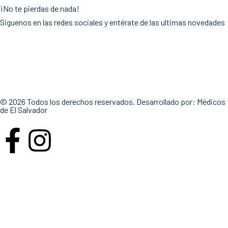
¡No te pierdas de nada!
Siguenos en las redes sociales y entérate de las ultimas novedades
© 2026 Todos los derechos reservados. Desarrollado por:
Médicos
de El Salvador