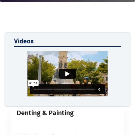
Videos
Denting & Painting