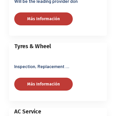
Will be the leading provider don
Más Información
Tyres & Wheel
Inspection, Replacement …
Más Información
AC Service