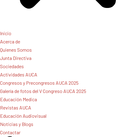
Inicio
Acerca de
Quienes Somos
Junta Directiva
Sociedades
Actividades AUCA
Congresos y Precongresos AUCA 2025
Galería de fotos del V Congreso AUCA 2025
Educación Medica
Revistas AUCA
Educación Audiovisual
Noticias y Blogs
Contactar