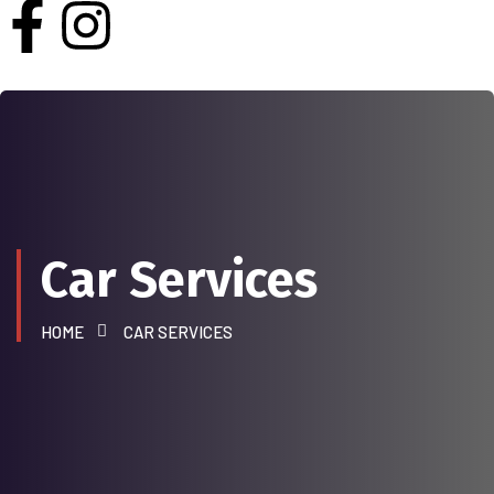
Car Services
HOME
CAR SERVICES