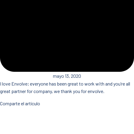
mayo 13, 2020
I love Envolve; everyone has been great to work with and you’re all
great partner for company, we thank you for envolve.
Comparte el artículo