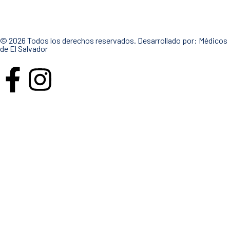
© 2026 Todos los derechos reservados. Desarrollado por:
Médicos
de El Salvador