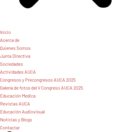
Inicio
Acerca de
Quienes Somos
Junta Directiva
Sociedades
Actividades AUCA
Congresos y Precongresos AUCA 2025
Galería de fotos del V Congreso AUCA 2025
Educación Medica
Revistas AUCA
Educación Audiovisual
Noticias y Blogs
Contactar