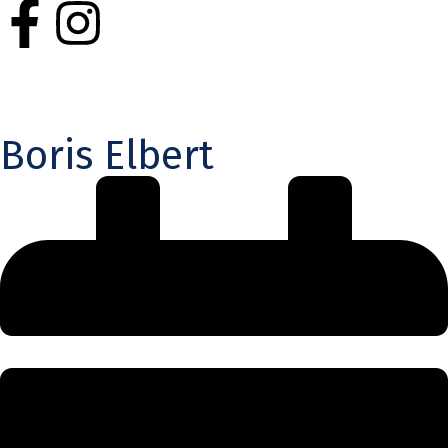
Boris Elbert