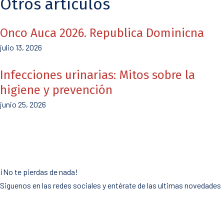
Otros artículos
Onco Auca 2026. Republica Dominicna
julio 13, 2026
Infecciones urinarias: Mitos sobre la
higiene y prevención
junio 25, 2026
¡No te pierdas de nada!
Siguenos en las redes sociales y entérate de las ultimas novedades