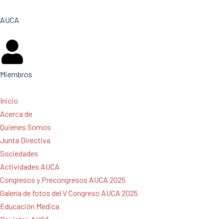
AUCA
Miembros
Inicio
Acerca de
Quienes Somos
Junta Directiva
Sociedades
Actividades AUCA
Congresos y Precongresos AUCA 2025
Galería de fotos del V Congreso AUCA 2025
Educación Medica