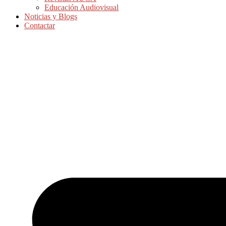
Educación Audiovisual
Noticias y Blogs
Contactar