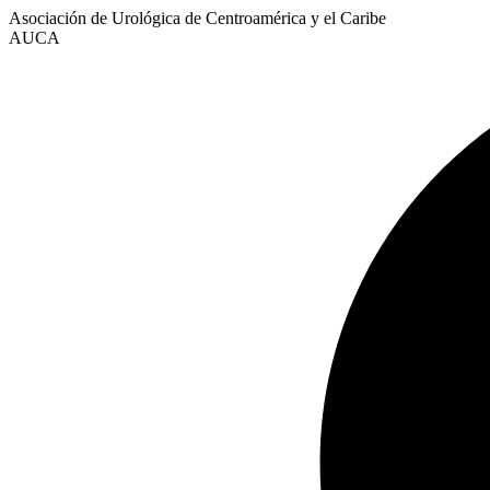
Asociación de Urológica de Centroamérica y el Caribe
AUCA