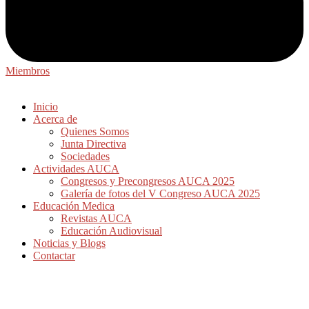
Miembros
Inicio
Acerca de
Quienes Somos
Junta Directiva
Sociedades
Actividades AUCA
Congresos y Precongresos AUCA 2025
Galería de fotos del V Congreso AUCA 2025
Educación Medica
Revistas AUCA
Educación Audiovisual
Noticias y Blogs
Contactar