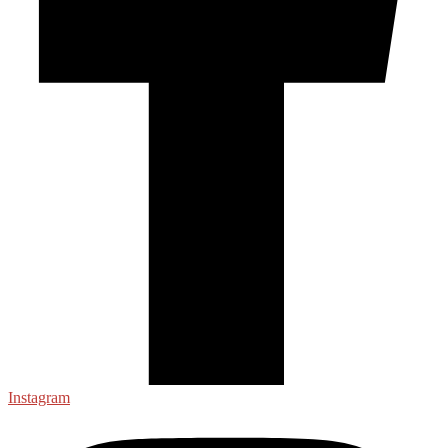
Instagram