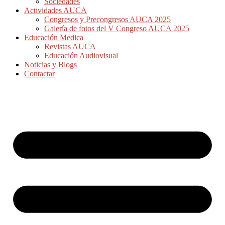
Sociedades
Actividades AUCA
Congresos y Precongresos AUCA 2025
Galería de fotos del V Congreso AUCA 2025
Educación Medica
Revistas AUCA
Educación Audiovisual
Noticias y Blogs
Contactar