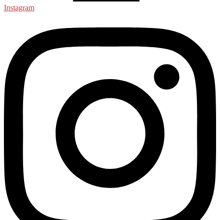
Instagram