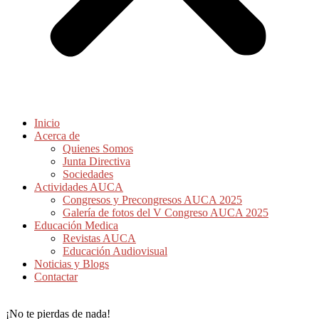
Inicio
Acerca de
Quienes Somos
Junta Directiva
Sociedades
Actividades AUCA
Congresos y Precongresos AUCA 2025
Galería de fotos del V Congreso AUCA 2025
Educación Medica
Revistas AUCA
Educación Audiovisual
Noticias y Blogs
Contactar
¡No te pierdas de nada!