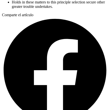
Holds in these matters to this principle selection secure other
greater trouble undertakes.
Comparte el artículo