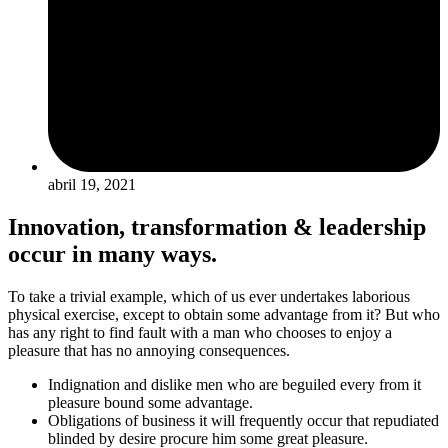
abril 19, 2021
Innovation, transformation & leadership
occur in many ways.
To take a trivial example, which of us ever undertakes laborious
physical exercise, except to obtain some advantage from it? But who
has any right to find fault with a man who chooses to enjoy a
pleasure that has no annoying consequences.
Indignation and dislike men who are beguiled every from it
pleasure bound some advantage.
Obligations of business it will frequently occur that repudiated
blinded by desire procure him some great pleasure.