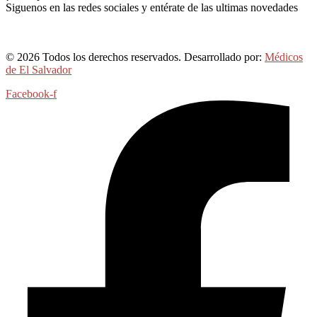
Siguenos en las redes sociales y entérate de las ultimas novedades
© 2026 Todos los derechos reservados. Desarrollado por:
Médicos
de El Salvador
Facebook-f