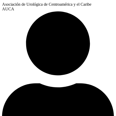
Asociación de Urológica de Centroamérica y el Caribe
AUCA