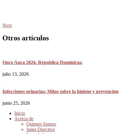
Next
Otros artículos
Onco Auca 2026. Republica Dominicna
julio 13, 2026
Infecciones urinarias: Mitos sobre la higiene y prevención
junio 25, 2026
Inicio
Acerca de
Quienes Somos
Junta Directiva