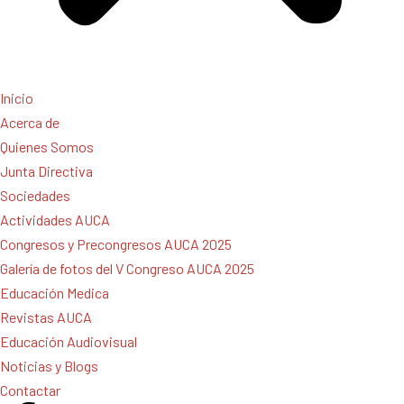
Inicio
Acerca de
Quienes Somos
Junta Directiva
Sociedades
Actividades AUCA
Congresos y Precongresos AUCA 2025
Galería de fotos del V Congreso AUCA 2025
Educación Medica
Revistas AUCA
Educación Audiovisual
Noticias y Blogs
Contactar