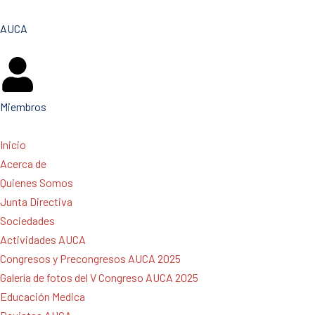
AUCA
Miembros
Inicio
Acerca de
Quienes Somos
Junta Directiva
Sociedades
Actividades AUCA
Congresos y Precongresos AUCA 2025
Galería de fotos del V Congreso AUCA 2025
Educación Medica