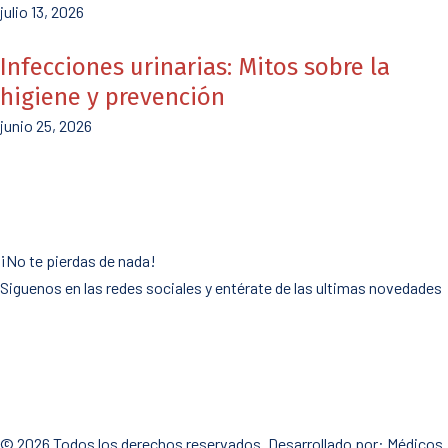
julio 13, 2026
Infecciones urinarias: Mitos sobre la
higiene y prevención
junio 25, 2026
¡No te pierdas de nada!
Siguenos en las redes sociales y entérate de las ultimas novedades
© 2026 Todos los derechos reservados. Desarrollado por:
Médicos