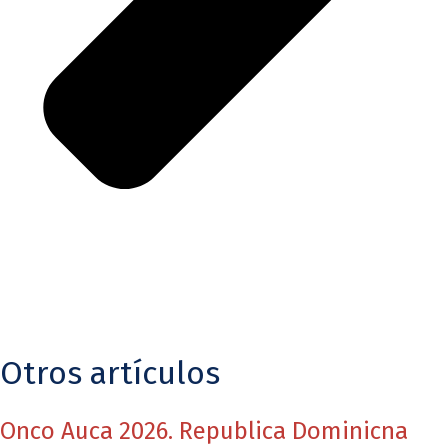
Otros artículos
Onco Auca 2026. Republica Dominicna