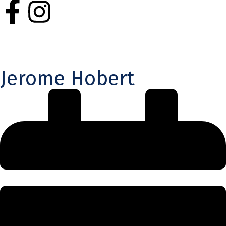
Jerome Hobert