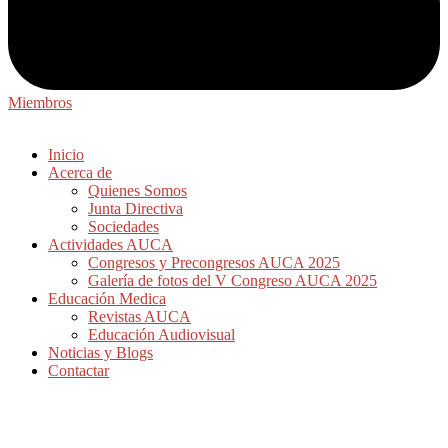
Miembros
Inicio
Acerca de
Quienes Somos
Junta Directiva
Sociedades
Actividades AUCA
Congresos y Precongresos AUCA 2025
Galería de fotos del V Congreso AUCA 2025
Educación Medica
Revistas AUCA
Educación Audiovisual
Noticias y Blogs
Contactar