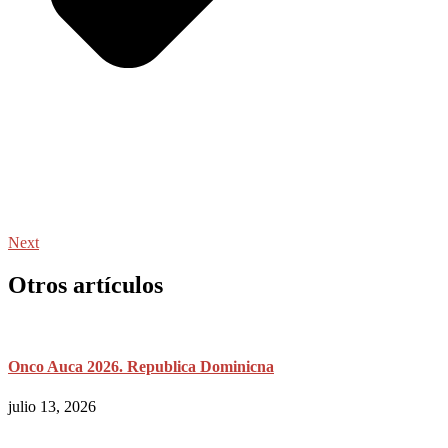
Next
Otros artículos
Onco Auca 2026. Republica Dominicna
julio 13, 2026