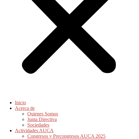
Inicio
Acerca de
Quienes Somos
Junta Directiva
Sociedades
Actividades AUCA
Congresos y Precongresos AUCA 2025