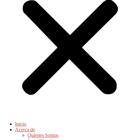
Inicio
Acerca de
Quienes Somos