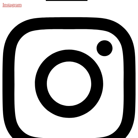
Instagram