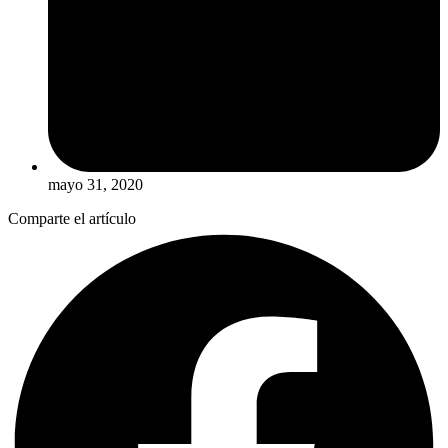
mayo 31, 2020
Comparte el artículo