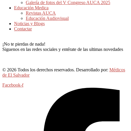
Galería de fotos del V Congreso AUCA 2025
Educación Medica
Revistas AUCA
Educación Audiovisual
Noticias y Blogs
Contactar
¡No te pierdas de nada!
Siguenos en las redes sociales y entérate de las ultimas novedades
© 2026 Todos los derechos reservados. Desarrollado por:
Médicos
de El Salvador
Facebook-f