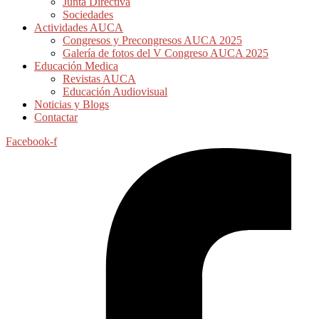
Junta Directiva
Sociedades
Actividades AUCA
Congresos y Precongresos AUCA 2025
Galería de fotos del V Congreso AUCA 2025
Educación Medica
Revistas AUCA
Educación Audiovisual
Noticias y Blogs
Contactar
Facebook-f