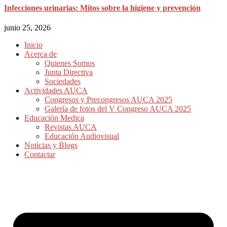
Infecciones urinarias: Mitos sobre la higiene y prevención
junio 25, 2026
Inicio
Acerca de
Quienes Somos
Junta Directiva
Sociedades
Actividades AUCA
Congresos y Precongresos AUCA 2025
Galería de fotos del V Congreso AUCA 2025
Educación Medica
Revistas AUCA
Educación Audiovisual
Noticias y Blogs
Contactar