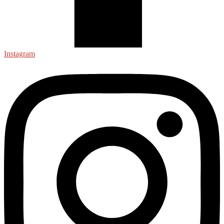
Instagram