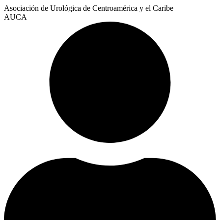
Asociación de Urológica de Centroamérica y el Caribe
AUCA