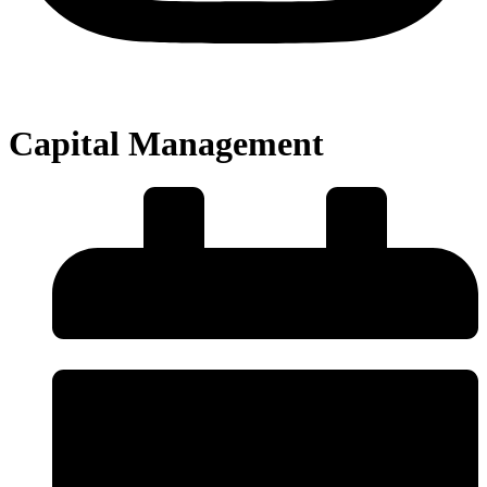
Capital Management