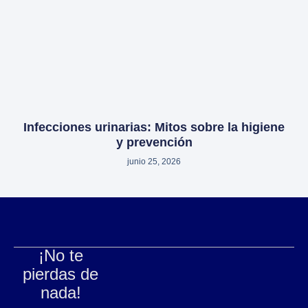
Infecciones urinarias: Mitos sobre la higiene
y prevención
junio 25, 2026
¡No te
pierdas de
nada!