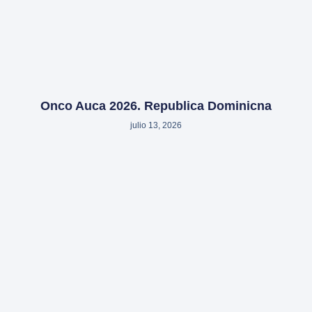
Onco Auca 2026. Republica Dominicna
julio 13, 2026