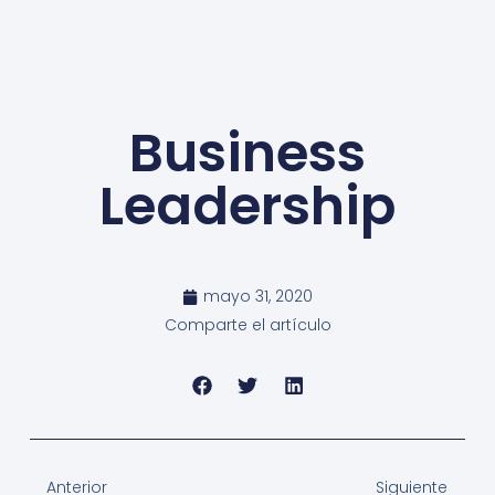
Business
Leadership
mayo 31, 2020
Comparte el artículo
Anterior
Siguiente