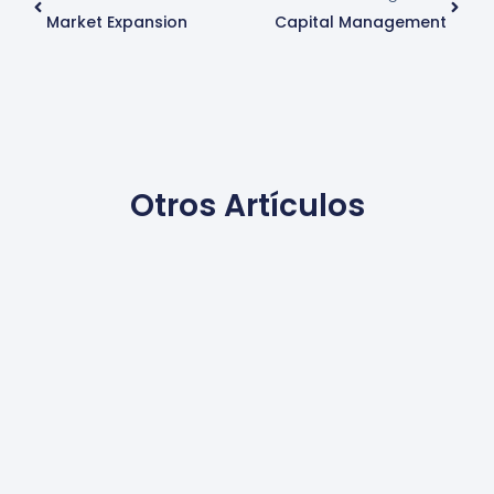
Market Expansion
Capital Management
Otros Artículos