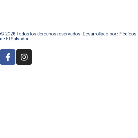
© 2026 Todos los derechos reservados. Desarrollado por:
Médicos
de El Salvador