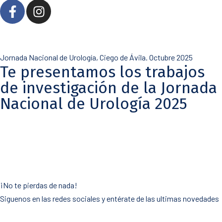
Jornada Nacional de Urología, Ciego de Ávila. Octubre 2025
Te presentamos los trabajos
de investigación de la Jornada
Nacional de Urología 2025
¡No te pierdas de nada!
Siguenos en las redes sociales y entérate de las ultimas novedades