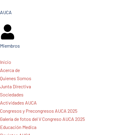
AUCA
Miembros
Inicio
Acerca de
Quienes Somos
Junta Directiva
Sociedades
Actividades AUCA
Congresos y Precongresos AUCA 2025
Galería de fotos del V Congreso AUCA 2025
Educación Medica