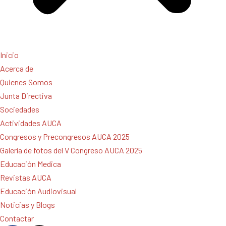
Inicio
Acerca de
Quienes Somos
Junta Directiva
Sociedades
Actividades AUCA
Congresos y Precongresos AUCA 2025
Galería de fotos del V Congreso AUCA 2025
Educación Medica
Revistas AUCA
Educación Audiovisual
Noticias y Blogs
Contactar