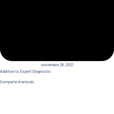
noviembre 26, 2021
Addition to Expert Diagnostic
Comparte el artículo