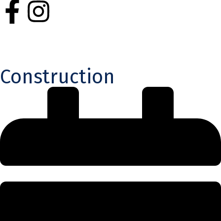
Construction