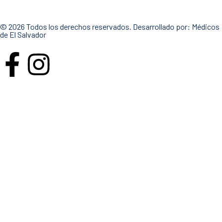
© 2026 Todos los derechos reservados. Desarrollado por:
Médicos
de El Salvador