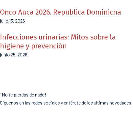
Onco Auca 2026. Republica Dominicna
julio 13, 2026
Infecciones urinarias: Mitos sobre la
higiene y prevención
junio 25, 2026
¡No te pierdas de nada!
Siguenos en las redes sociales y entérate de las ultimas novedades