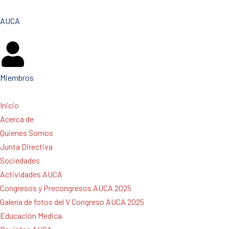
AUCA
Miembros
Inicio
Acerca de
Quienes Somos
Junta Directiva
Sociedades
Actividades AUCA
Congresos y Precongresos AUCA 2025
Galería de fotos del V Congreso AUCA 2025
Educación Medica