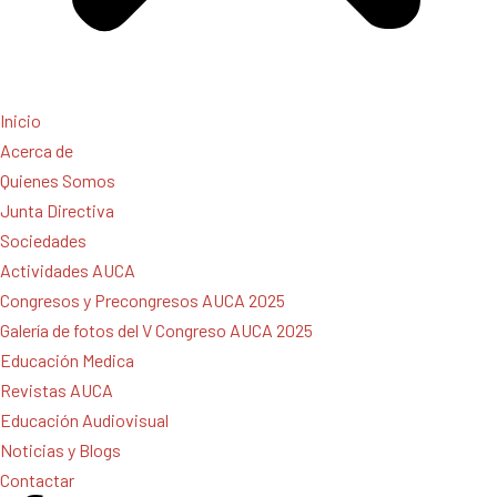
Inicio
Acerca de
Quienes Somos
Junta Directiva
Sociedades
Actividades AUCA
Congresos y Precongresos AUCA 2025
Galería de fotos del V Congreso AUCA 2025
Educación Medica
Revistas AUCA
Educación Audiovisual
Noticias y Blogs
Contactar