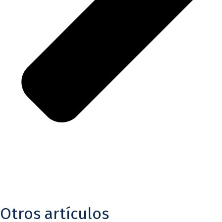
Otros artículos