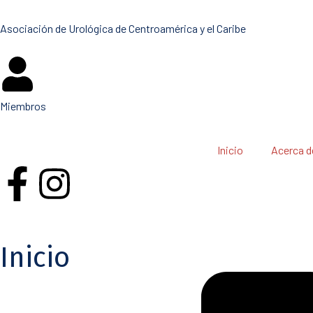
Asociación de Urológica de Centroamérica y el Caribe
Miembros
Inicio
Acerca d
Inicio