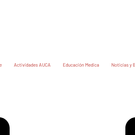
e
Actividades AUCA
Educación Medica
Noticias y 