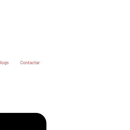
Blogs
Contactar