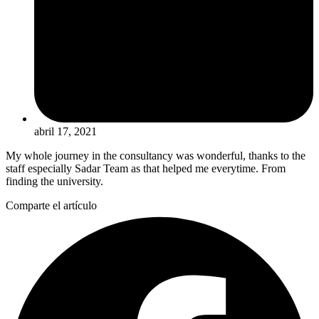
abril 17, 2021
My whole journey in the consultancy was wonderful, thanks to the
staff especially Sadar Team as that helped me everytime. From
finding the university.
Comparte el artículo