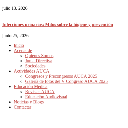
julio 13, 2026
Infecciones urinarias: Mitos sobre la higiene y prevención
junio 25, 2026
Inicio
Acerca de
Quienes Somos
Junta Directiva
Sociedades
Actividades AUCA
Congresos y Precongresos AUCA 2025
Galería de fotos del V Congreso AUCA 2025
Educación Medica
Revistas AUCA
Educación Audiovisual
Noticias y Blogs
Contactar