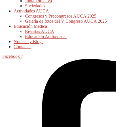
Junta Directiva
Sociedades
Actividades AUCA
Congresos y Precongresos AUCA 2025
Galería de fotos del V Congreso AUCA 2025
Educación Medica
Revistas AUCA
Educación Audiovisual
Noticias y Blogs
Contactar
Facebook-f