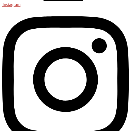
Instagram