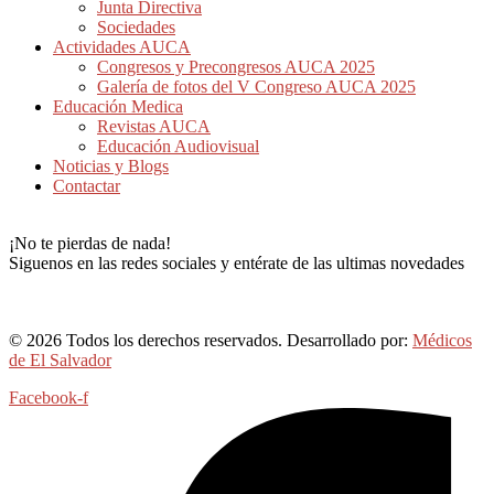
Junta Directiva
Sociedades
Actividades AUCA
Congresos y Precongresos AUCA 2025
Galería de fotos del V Congreso AUCA 2025
Educación Medica
Revistas AUCA
Educación Audiovisual
Noticias y Blogs
Contactar
¡No te pierdas de nada!
Siguenos en las redes sociales y entérate de las ultimas novedades
© 2026 Todos los derechos reservados. Desarrollado por:
Médicos
de El Salvador
Facebook-f