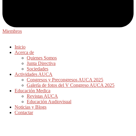
Miembros
Inicio
Acerca de
Quienes Somos
Junta Directiva
Sociedades
Actividades AUCA
Congresos y Precongresos AUCA 2025
Galería de fotos del V Congreso AUCA 2025
Educación Medica
Revistas AUCA
Educación Audiovisual
Noticias y Blogs
Contactar