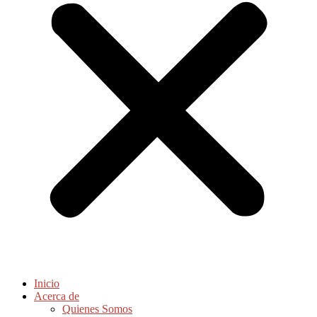
Inicio
Acerca de
Quienes Somos