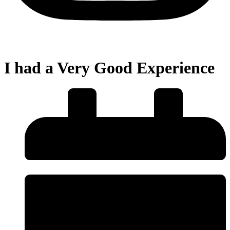
I had a Very Good Experience