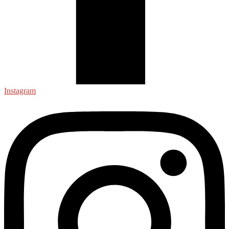
Instagram