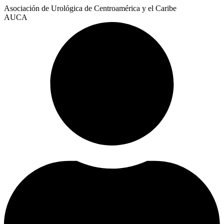
Asociación de Urológica de Centroamérica y el Caribe
AUCA