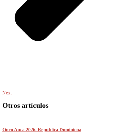
Next
Otros artículos
Onco Auca 2026. Republica Dominicna