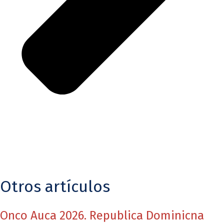
Otros artículos
Onco Auca 2026. Republica Dominicna