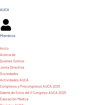
AUCA
Miembros
Inicio
Acerca de
Quienes Somos
Junta Directiva
Sociedades
Actividades AUCA
Congresos y Precongresos AUCA 2025
Galería de fotos del V Congreso AUCA 2025
Educación Medica