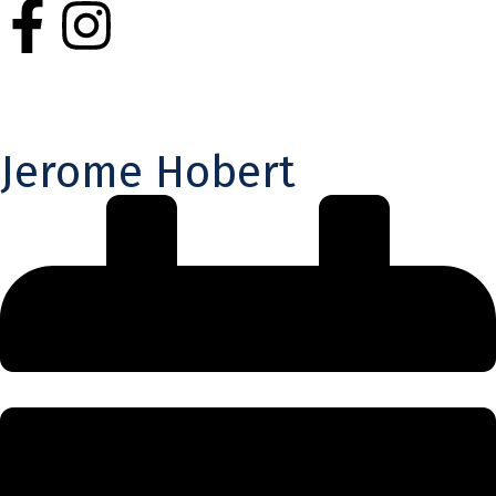
Jerome Hobert