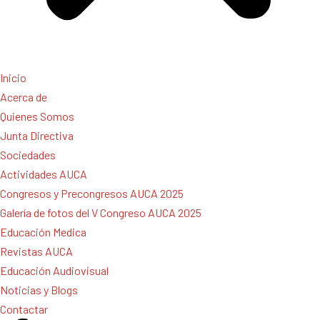
Inicio
Acerca de
Quienes Somos
Junta Directiva
Sociedades
Actividades AUCA
Congresos y Precongresos AUCA 2025
Galería de fotos del V Congreso AUCA 2025
Educación Medica
Revistas AUCA
Educación Audiovisual
Noticias y Blogs
Contactar