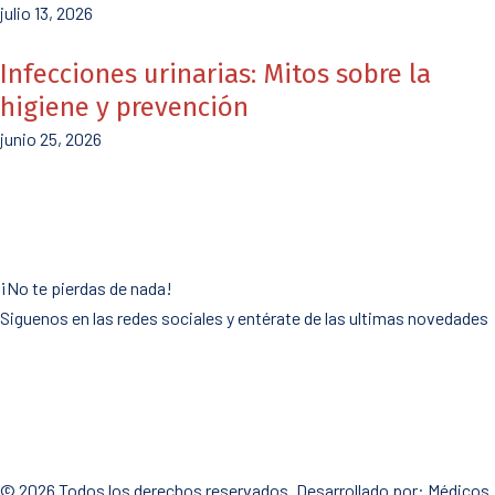
julio 13, 2026
Infecciones urinarias: Mitos sobre la
higiene y prevención
junio 25, 2026
¡No te pierdas de nada!
Siguenos en las redes sociales y entérate de las ultimas novedades
© 2026 Todos los derechos reservados. Desarrollado por:
Médicos