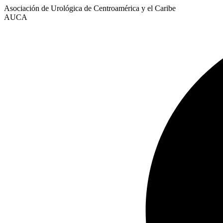
Asociación de Urológica de Centroamérica y el Caribe
AUCA