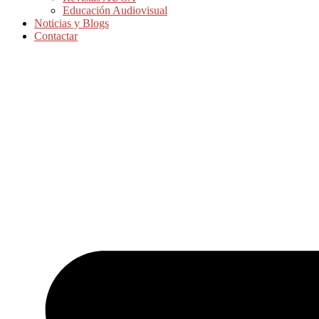
Educación Audiovisual
Noticias y Blogs
Contactar