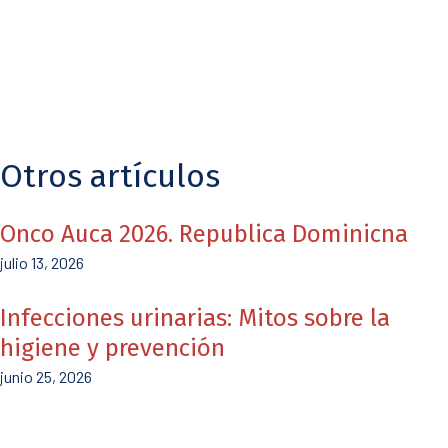
Otros artículos
Onco Auca 2026. Republica Dominicna
julio 13, 2026
Infecciones urinarias: Mitos sobre la
higiene y prevención
junio 25, 2026