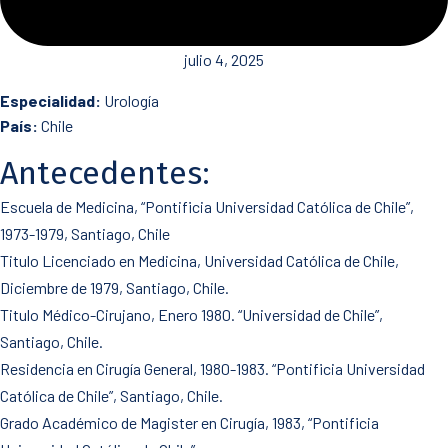
julio 4, 2025
Especialidad:
Urología
País:
Chile
Antecedentes:
Escuela de Medicina, “Pontificia Universidad Católica de Chile”,
1973-1979, Santiago, Chile
Titulo Licenciado en Medicina, Universidad Católica de Chile,
Diciembre de 1979, Santiago, Chile.
Titulo Médico-Cirujano, Enero 1980. “Universidad de Chile”,
Santiago, Chile.
Residencia en Cirugía General, 1980-1983. “Pontificia Universidad
Católica de Chile”, Santiago, Chile.
Grado Académico de Magister en Cirugía, 1983, “Pontificia