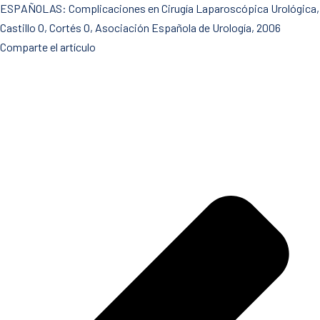
ESPAÑOLAS: Complicaciones en Cirugía Laparoscópica Urológica,
Castillo O, Cortés O, Asociación Española de Urología, 2006
Comparte el artículo