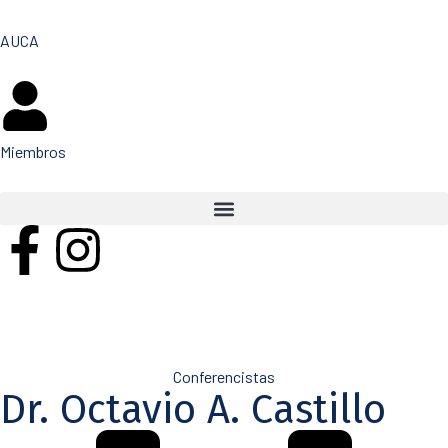
AUCA
Miembros
Conferencistas
Dr. Octavio A. Castillo