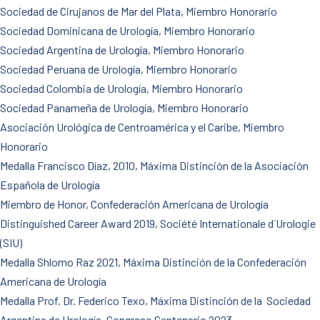
Sociedad de Cirujanos de Mar del Plata, Miembro Honorario
Sociedad Dominicana de Urología, Miembro Honorario
Sociedad Argentina de Urología, Miembro Honorario
Sociedad Peruana de Urología, Miembro Honorario
Sociedad Colombia de Urología, Miembro Honorario
Sociedad Panameña de Urología, Miembro Honorario
Asociación Urológica de Centroamérica y el Caribe, Miembro
Honorario
Medalla Francisco Díaz, 2010, Máxima Distinción de la Asociación
Española de Urología
Miembro de Honor, Confederación Americana de Urología
Distinguished Career Award 2019, Société Internationale d´Urologie
(SIU)
Medalla Shlomo Raz 2021, Máxima Distinción de la Confederación
Americana de Urología
Medalla Prof. Dr. Federico Texo, Máxima Distinción de la Sociedad
Argentina de Urología, Congreso Centenario 2023