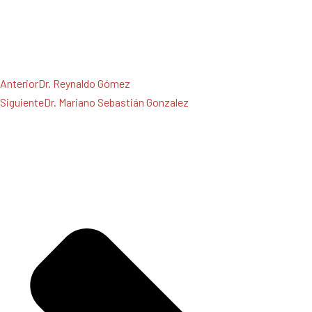
Anterior
Dr. Reynaldo Gómez
Siguiente
Dr. Mariano Sebastián Gonzalez