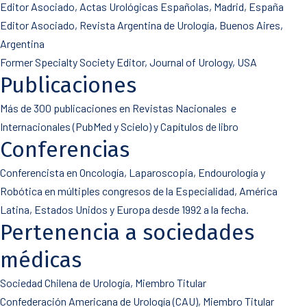
Editor Asociado, Actas Urológicas Españolas, Madrid, España
Editor Asociado, Revista Argentina de Urología, Buenos Aires,
Argentina
Former Specialty Society Editor, Journal of Urology, USA
Publicaciones
Más de 300 publicaciones en Revistas Nacionales e
Internacionales (PubMed y Scielo) y Capítulos de libro
Conferencias
Conferencista en Oncología, Laparoscopia, Endourología y
Robótica en múltiples congresos de la Especialidad, América
Latina, Estados Unidos y Europa desde 1992 a la fecha.
Pertenencia a sociedades
médicas
Sociedad Chilena de Urología, Miembro Titular
Confederación Americana de Urología (CAU), Miembro Titular