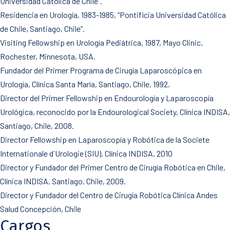
Universidad Católica de Chile”.
Residencia en Urología, 1983-1985, “Pontificia Universidad Católica
de Chile, Santiago, Chile”.
Visiting Fellowship en Urología Pediátrica, 1987, Mayo Clinic,
Rochester, Minnesota, USA.
Fundador del Primer Programa de Cirugía Laparoscópica en
Urología, Clínica Santa María, Santiago, Chile, 1992.
Director del Primer Fellowship en Endourología y Laparoscopía
Urológica, reconocido por la Endourological Society, Clínica INDISA,
Santiago, Chile, 2008.
Director Fellowship en Laparoscopía y Robótica de la Societe
Internationale d´Urologie (SIU), Clínica INDISA, 2010
Director y Fundador del Primer Centro de Cirugía Robótica en Chile,
Clínica INDISA, Santiago, Chile, 2009.
Director y Fundador del Centro de Cirugía Robótica Clínica Andes
Salud Concepción, Chile
Cargos