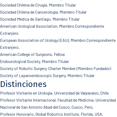
Sociedad Chilena de Cirugía, Miembro Titular
Sociedad Chilena de Cancerología, Miembro Titular
Sociedad Médica de Santiago, Miembro Titular
American Urological Association, Miembro Correspondiente
Extranjero
European Association of Urology (EAU), Miembro Correspondiente
Extranjero.
American College of Surgeons, Fellow
Endourological Society, Miembro Titular
Society of Robotic Surgery, Charter Member (Miembro Fundador)
Society of Laparoendoscopic Surgery, Miembro Titular
Distinciones
Profesor Visitante en Urología, Universidad de Valparaíso, Chile
Profesor Visitante Internacional, Facultad de Medicina, Universidad
Nacional de San Antonio Abad del Cusco, Cusco, Perú.
Profesor Honorario, Global Robotics Institute, Florida, USA.