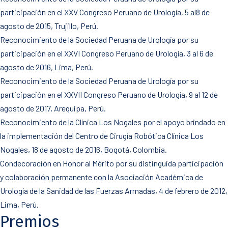
participación en el XXV Congreso Peruano de Urología, 5 al8 de
agosto de 2015, Trujillo, Perú.
Reconocimiento de la Sociedad Peruana de Urología por su
participación en el XXVI Congreso Peruano de Urología, 3 al 6 de
agosto de 2016, Lima, Perú.
Reconocimiento de la Sociedad Peruana de Urología por su
participación en el XXVII Congreso Peruano de Urología, 9 al 12 de
agosto de 2017, Arequipa, Perú.
Reconocimiento de la Clínica Los Nogales por el apoyo brindado en
la implementación del Centro de Cirugía Robótica Clínica Los
Nogales, 18 de agosto de 2016, Bogotá, Colombia.
Condecoración en Honor al Mérito por su distinguida participación
y colaboración permanente con la Asociación Académica de
Urología de la Sanidad de las Fuerzas Armadas, 4 de febrero de 2012,
Lima, Perú.
Premios