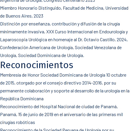
Miembro Honorario Distinguido, Facultad de Medicina, Universidad
de Buenos Aires, 2023
Distinción por enseñanza, contribución y difusión de la cirugía
mínimamente invasiva, XXX Curso Internacional en Endourología y
Laparoscopia Urológica en homenaje al Dr. Octavio Castillo, 2024,
Confederación Americana de Urología, Sociedad Venezolana de
Urología, Sociedad Dominicana de Urología.
Reconocimientos
Membresía de Honor Sociedad Dominicana de Urología 10 octubre
de 2015, otorgado por el consejo directivo 2014-2016, por su
permanente colaboración y soporte al desarrollo de la urología en la
República Dominicana
Reconocimiento del Hospital Nacional de ciudad de Panamá,
Panamá, 15 de junio de 2019 en el aniversario de las primeras mil
cirugías robóticas
Reconocimiento de la Sociedad Peruana de Urología por su