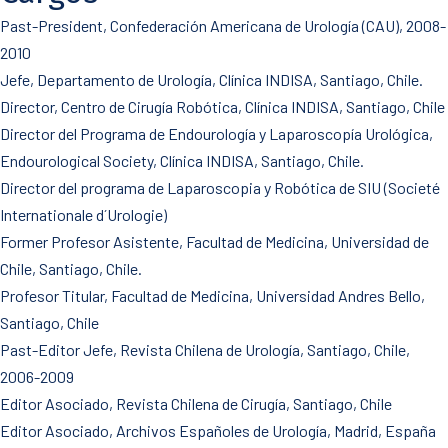
Past-President, Confederación Americana de Urología (CAU), 2008-
2010
Jefe, Departamento de Urología, Clínica INDISA, Santiago, Chile.
Director, Centro de Cirugía Robótica, Clínica INDISA, Santiago, Chile
Director del Programa de Endourología y Laparoscopía Urológica,
Endourological Society, Clínica INDISA, Santiago, Chile.
Director del programa de Laparoscopia y Robótica de SIU (Societé
Internationale d´Urologie)
Former Profesor Asistente, Facultad de Medicina, Universidad de
Chile, Santiago, Chile.
Profesor Titular, Facultad de Medicina, Universidad Andres Bello,
Santiago, Chile
Past-Editor Jefe, Revista Chilena de Urología, Santiago, Chile,
2006-2009
Editor Asociado, Revista Chilena de Cirugía, Santiago, Chile
Editor Asociado, Archivos Españoles de Urología, Madrid, España