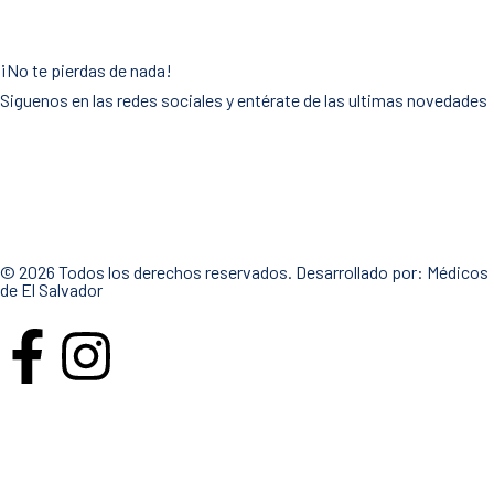
¡No te pierdas de nada!
Siguenos en las redes sociales y entérate de las ultimas novedades
© 2026 Todos los derechos reservados. Desarrollado por:
Médicos
de El Salvador